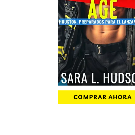
COMPRAR AHORA