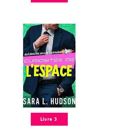
Livre 3