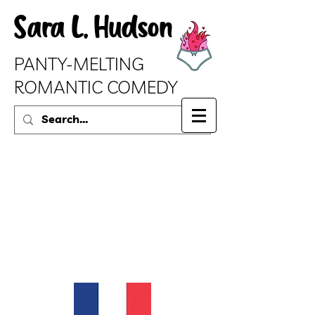
Sara L. Hudson
PANTY-MELTING
ROMANTIC COMEDY