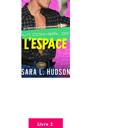
Livre 2