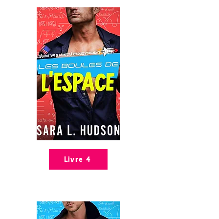
Livre 4