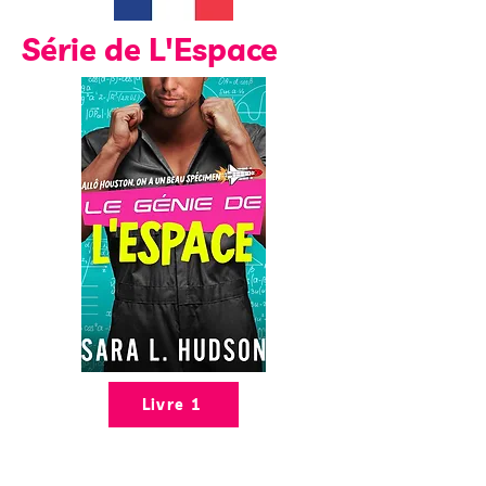
Série de L'Espace
Livre 1